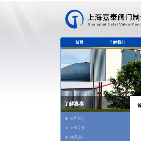
首页
了解我们
了解嘉泰
公司简介
企业文化
联系我们