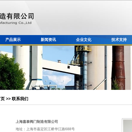
产品展示
新闻资讯
企业文化
技术支持
首页
>> 联系我们
上海嘉泰阀门制造有限公司
地址：上海市嘉定区江桥华江路688号