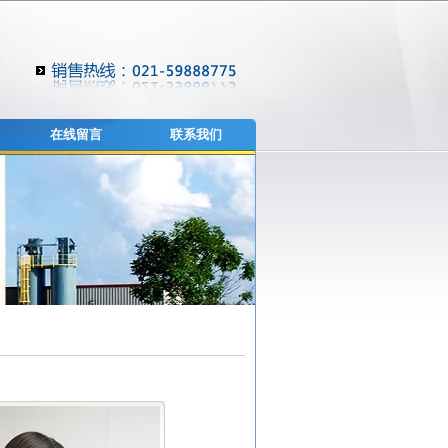
在线留言
联系我们