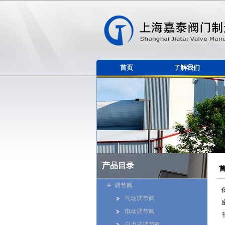
首页
了解我们
产品目录
调节阀
气动调节阀
电动调节阀
自力式调节阀